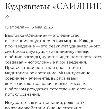
Кудрявцевы «СЛИЯНИЕ
»
15 апреля — 15 мая 2025
Выставка «Слияние» — это единство
и гармония двух творческих миров. Каждое
произведение — это результат удивительного
симбиоза двух душ, чьи индивидуальные
и общие взгляды, чувства, идеи переплетаются,
создавая многослойные произведения.
Процесс творчества для нас — почти
медитативное состояние. Мы интуитивно
соединяем элементы, выстраиваем
композицию, позволяя новым смыслам
и образам рождаться естественно, словно
потоку сознания.
Искусство, как и отношения, рождается
во взаимодействии. Оно не статично,