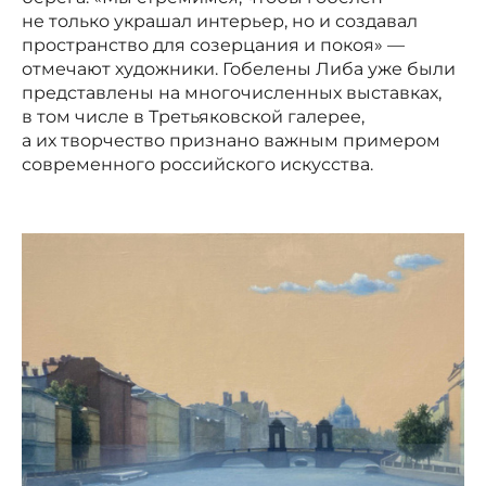
не только украшал интерьер, но и создавал
пространство для созерцания и покоя» —
отмечают художники. Гобелены Либа уже были
представлены на многочисленных выставках,
в том числе в Третьяковской галерее,
а их творчество признано важным примером
современного российского искусства.