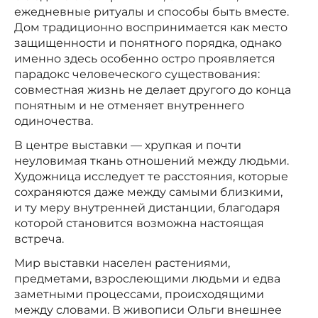
ежедневные ритуалы и способы быть вместе.
Дом традиционно воспринимается как место
защищенности и понятного порядка, однако
именно здесь особенно остро проявляется
парадокс человеческого существования:
совместная жизнь не делает другого до конца
понятным и не отменяет внутреннего
одиночества.
В центре выставки — хрупкая и почти
неуловимая ткань отношений между людьми.
Художница исследует те расстояния, которые
сохраняются даже между самыми близкими,
и ту меру внутренней дистанции, благодаря
которой становится возможна настоящая
встреча.
Мир выставки населен растениями,
предметами, взрослеющими людьми и едва
заметными процессами, происходящими
между словами. В живописи Ольги внешнее