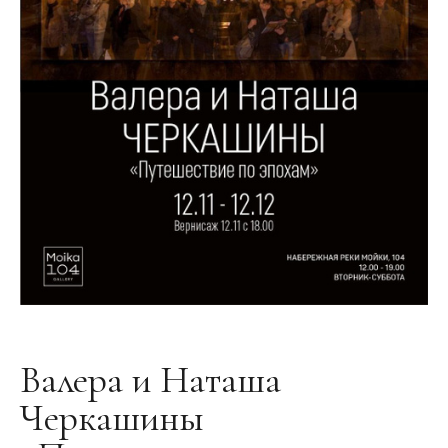
Валера и Наташа
Черкашины