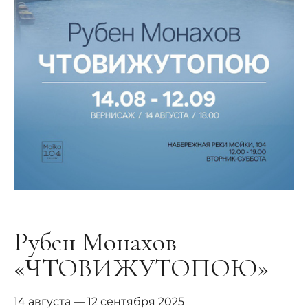
Рубен Монахов
«ЧТОВИЖУТОПОЮ»
14 августа — 12 сентября 2025