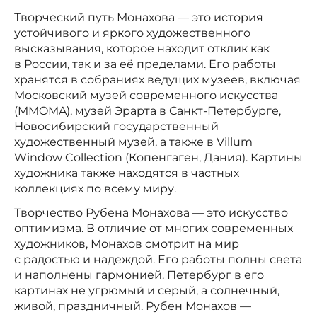
Творческий путь Монахова — это история
устойчивого и яркого художественного
высказывания, которое находит отклик как
в России, так и за её пределами. Его работы
хранятся в собраниях ведущих музеев, включая
Московский музей современного искусства
(MMOMA), музей Эрарта в Санкт-Петербурге,
Новосибирский государственный
художественный музей, а также в Villum
Window Collection (Копенгаген, Дания). Картины
художника также находятся в частных
коллекциях по всему миру.
Творчество Рубена Монахова — это искусство
оптимизма. В отличие от многих современных
художников, Монахов смотрит на мир
с радостью и надеждой. Его работы полны света
и наполнены гармонией. Петербург в его
картинах не угрюмый и серый, а солнечный,
живой, праздничный. Рубен Монахов —