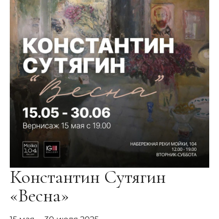
Константин Сутягин
«Весна»