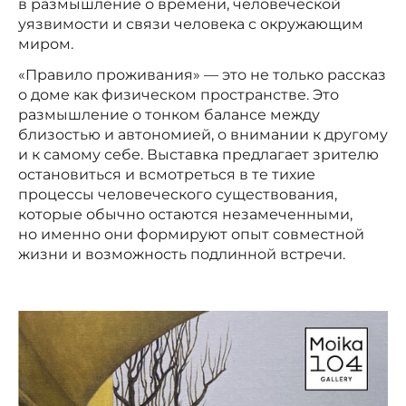
в размышление о времени, человеческой
уязвимости и связи человека с окружающим
миром.
«Правило проживания» — это не только рассказ
о доме как физическом пространстве. Это
размышление о тонком балансе между
близостью и автономией, о внимании к другому
и к самому себе. Выставка предлагает зрителю
остановиться и всмотреться в те тихие
процессы человеческого существования,
которые обычно остаются незамеченными,
но именно они формируют опыт совместной
жизни и возможность подлинной встречи.