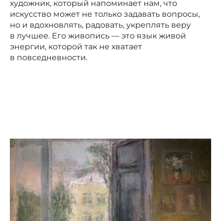
художник, который напоминает нам, что
искусство может не только задавать вопросы,
но и вдохновлять, радовать, укреплять веру
в лучшее. Его живопись — это язык живой
энергии, которой так не хватает
в повседневности.