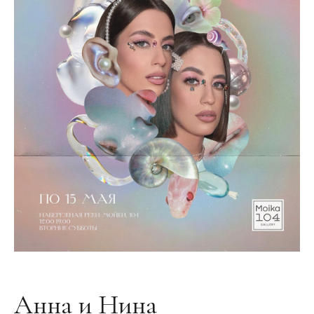
Анна и Нина