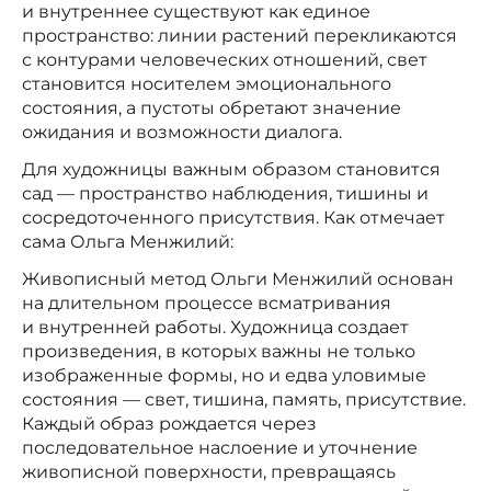
и внутреннее существуют как единое
пространство: линии растений перекликаются
с контурами человеческих отношений, свет
становится носителем эмоционального
состояния, а пустоты обретают значение
ожидания и возможности диалога.
Для художницы важным образом становится
сад — пространство наблюдения, тишины и
сосредоточенного присутствия. Как отмечает
сама Ольга Менжилий:
Живописный метод Ольги Менжилий основан
на длительном процессе всматривания
и внутренней работы. Художница создает
произведения, в которых важны не только
изображенные формы, но и едва уловимые
состояния — свет, тишина, память, присутствие.
Каждый образ рождается через
последовательное наслоение и уточнение
живописной поверхности, превращаясь