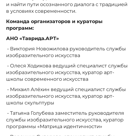
и найти пути осознанного диалога с традицией
в условиях современности.
Команда организаторов и кураторы
программ:
АНО «Таврида.АРТ»
• Виктория Новожилова руководитель службы
изобразительного искусства
• Олеся Ходикова ведущий специалист службы
изобразительного искусства, куратор арт-
школы современного искусства
• Михаил Алёхин ведущий специалист службы
изобразительного искусства, куратор арт-
школы скульптуры
• Татьяна Голубева заместитель руководителя
службы изобразительного искусства, куратор
программы «Матрица идентичности»