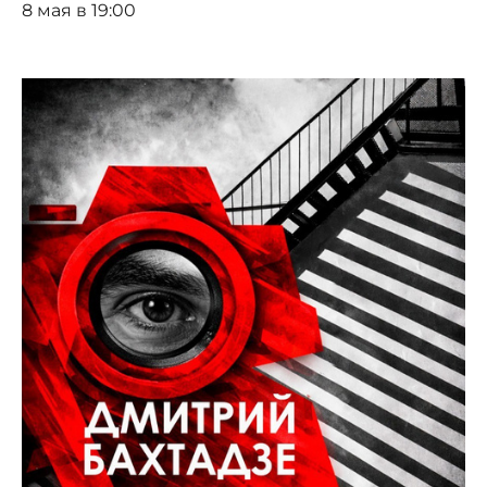
8 мая в 19:00