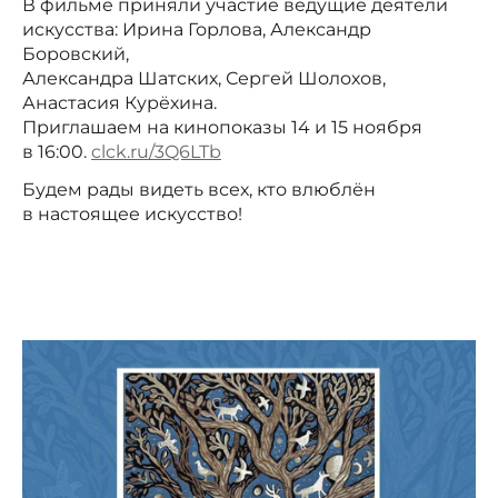
В фильме приняли участие ведущие деятели
искусства: Ирина Горлова, Александр
Боровский,
Александра Шатских, Сергей Шолохов,
Анастасия Курёхина.
Приглашаем на кинопоказы 14 и 15 ноября
в 16:00.
clck.ru/3Q6LTb
Будем рады видеть всех, кто влюблён
в настоящее искусство!