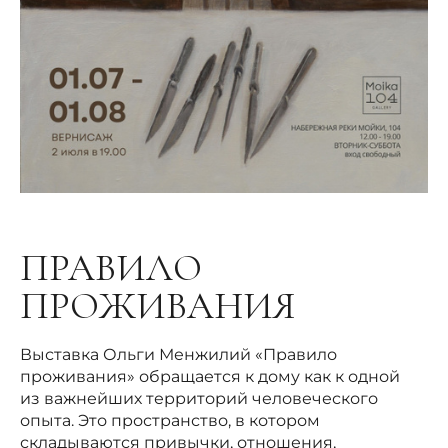
ПРАВИЛО
ПРОЖИВАНИЯ
Выставка Ольги Менжилий «Правило
проживания» обращается к дому как к одной
из важнейших территорий человеческого
опыта. Это пространство, в котором
складываются привычки, отношения,