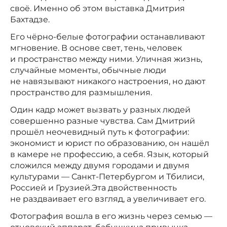
своё. Именно об этом выставка Дмитрия
Бахтадзе.
Его чёрно-белые фотографии останавливают
мгновение. В основе свет, тень, человек
и пространство между ними. Уличная жизнь,
случайные моменты, обычные люди
не навязывают никакого настроения, но дают
пространство для размышления.
Один кадр может вызвать у разных людей
совершенно разные чувства. Сам Дмитрий
прошёл неочевидный путь к фотографии:
экономист и юрист по образованию, он нашёл
в камере не профессию, а себя. Язык, который
сложился между двумя городами и двумя
культурами — Санкт-Петербургом и Тбилиси,
Россией и Грузией.Эта двойственность
не раздваивает его взгляд, а увеличивает его.
Фотография вошла в его жизнь через семью —