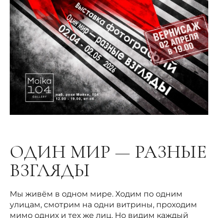
ОДИН МИР — РАЗНЫЕ
ВЗГЛЯДЫ
Мы живём в одном мире. Ходим по одним
улицам, смотрим на одни витрины, проходим
мимо одних и тех же лиц. Но видим каждый