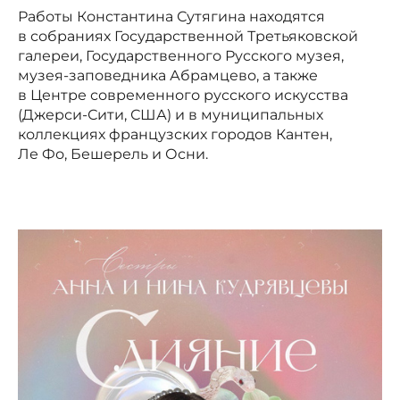
Работы Константина Сутягина находятся
в собраниях Государственной Третьяковской
галереи, Государственного Русского музея,
музея-заповедника Абрамцево, а также
в Центре современного русского искусства
(Джерси-Сити, США) и в муниципальных
коллекциях французских городов Кантен,
Ле Фо, Бешерель и Осни.