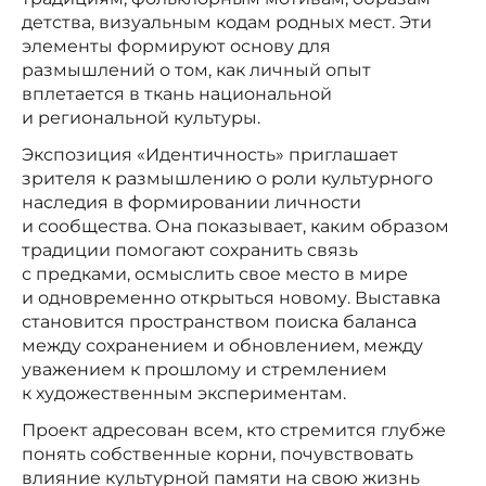
детства, визуальным кодам родных мест. Эти
элементы формируют основу для
размышлений о том, как личный опыт
вплетается в ткань национальной
и региональной культуры.
Экспозиция «Идентичность» приглашает
зрителя к размышлению о роли культурного
наследия в формировании личности
и сообщества. Она показывает, каким образом
традиции помогают сохранить связь
с предками, осмыслить свое место в мире
и одновременно открыться новому. Выставка
становится пространством поиска баланса
между сохранением и обновлением, между
уважением к прошлому и стремлением
к художественным экспериментам.
Проект адресован всем, кто стремится глубже
понять собственные корни, почувствовать
влияние культурной памяти на свою жизнь