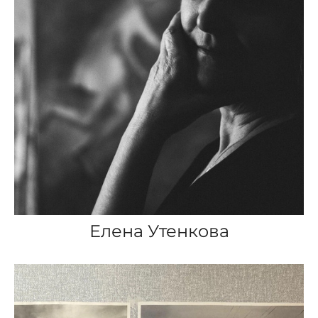
Елена Утенкова