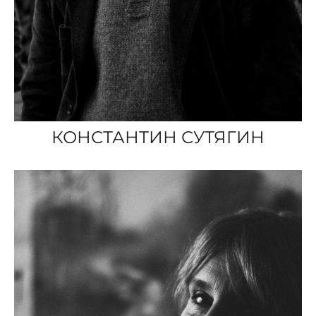
КОНСТАНТИН СУТЯГИН