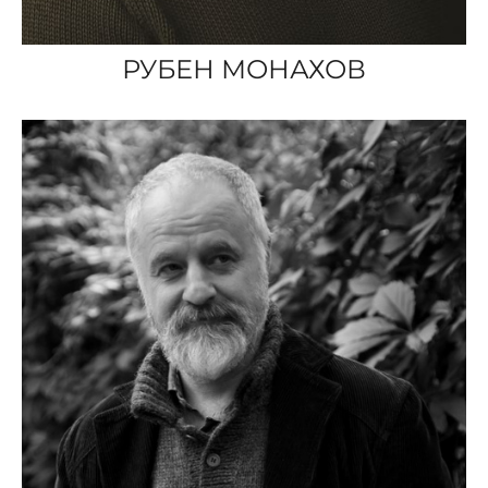
РУБЕН МОНАХОВ