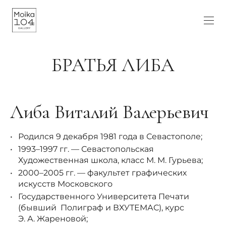
БРАТЬЯ ЛИБА
Либа Виталий Валерьевич
Родился 9 декабря 1981 года в Севастополе;
1993–1997 гг. — Севастопольская
Художественная школа, класс М. М. Гурьева;
2000–2005 гг. — факультет графических
искусств Московского
Государственного Университета Печати
(бывший Полиграф и ВХУТЕМАС), курс
Э. А. Жареновой;