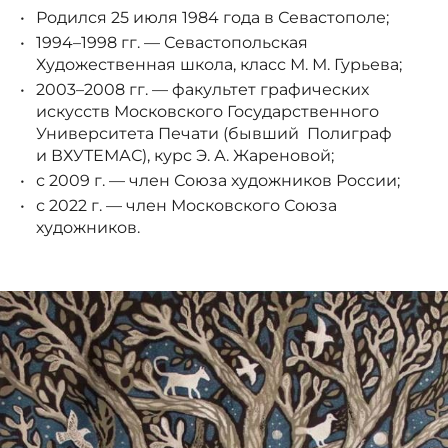
Родился 25 июля 1984 года в Севастополе;
1994–1998 гг. — Севастопольская
Художественная школа, класс М. М. Гурьева;
2003–2008 гг. — факультет графических
искусств Московского Государственного
Университета Печати (бывший Полиграф
и ВХУТЕМАС), курс Э. А. Жареновой;
с 2009 г. — член Союза художников России;
с 2022 г. — член Московского Союза
художников.