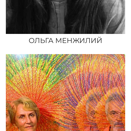
ОЛЬГА МЕНЖИЛИЙ