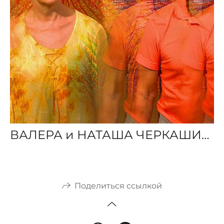
ВАЛЕРА и НАТАША ЧЕРКАШИНЫ
Поделиться ссылкой