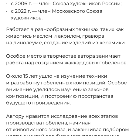
с 2006 г. — член Союза художников России;
с 2022 г. — член Московского Союза
художников.
Работает в разнообразных техниках, таких как
живопись маслом и акрилом, гравюра
на линолеуме, создание изделий из керамики.
Особое место в творчестве автора занимает
работа над созданием жаккардовых гобеленов.
Около 15 лет ушло на изучение техники
и разработку гобеленных композиций. Особое
внимание уделялось изучению законов
композиции, и построению пространства
будущего произведения.
Автору нравится исследование всех этапов
производства гобелена, начиная
от живописного эскиза, и заканчивая подбором