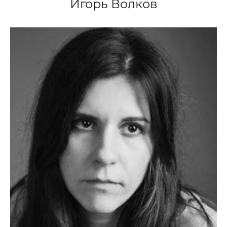
Игорь Волков