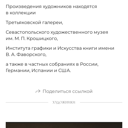
Произведения художников находятся
в коллекции
Третьяковской галереи,
Севастопольского художественного музея
им. М. П. Крошицкого,
Института графики и Искусства книги имени
В. А. Фаворского,
а также в частных собраниях в России,
Германии, Испании и США.
Поделиться ссылкой
ХУДОЖНИКИ